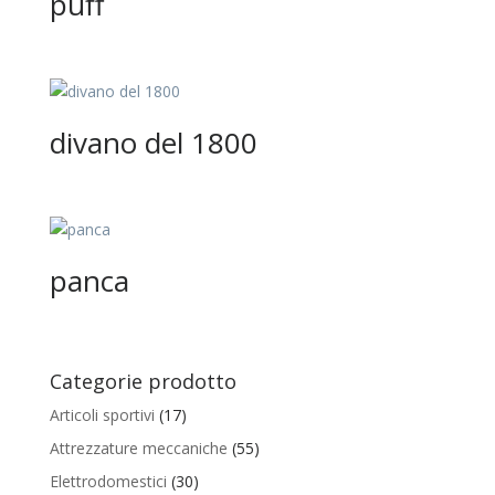
puff
divano del 1800
panca
Categorie prodotto
Articoli sportivi
(17)
Attrezzature meccaniche
(55)
Elettrodomestici
(30)