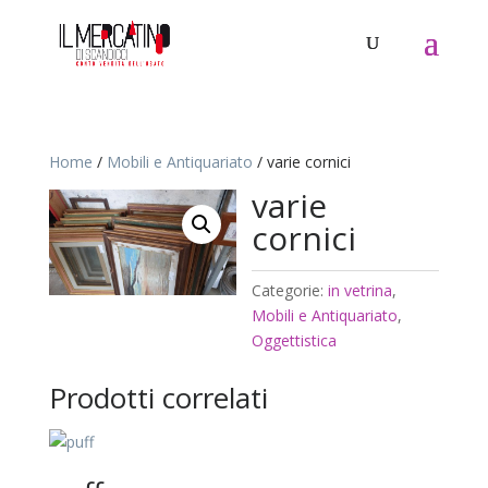
Home
/
Mobili e Antiquariato
/ varie cornici
varie
cornici
Categorie:
in vetrina
,
Mobili e Antiquariato
,
Oggettistica
Prodotti correlati